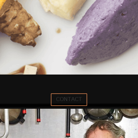
CONTACT