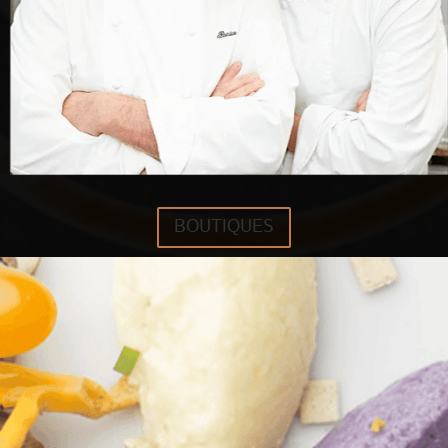
BOUTIQUES