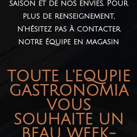
saison et de nos envies. Pour
plus de renseignement,
n'hésitez pas à contacter
notre équipe en magasin
TOUTE L'EQUPIE
GASTRONOMIA
VOUS
SOUHAITE UN
BEAU WEEK-