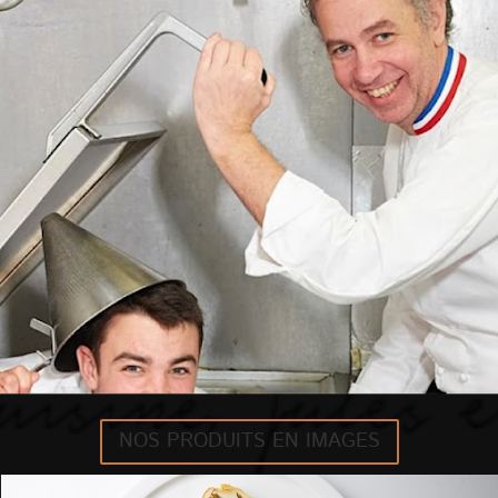
NOS PRODUITS EN IMAGES